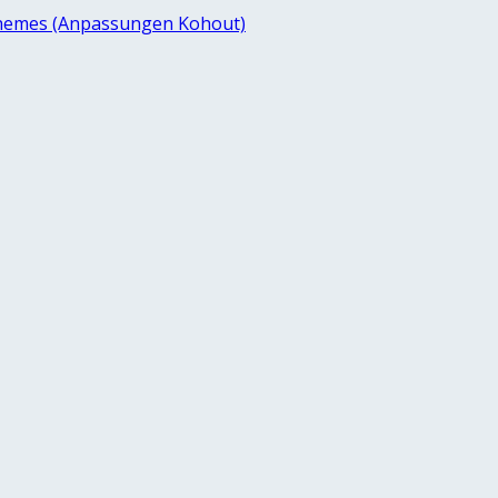
hemes (Anpassungen Kohout)