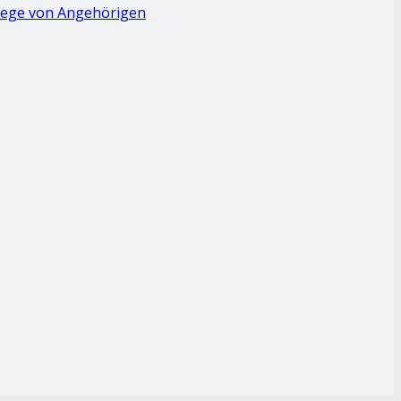
lege von Angehörigen