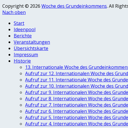
Copyright © 2026
Woche des Grundeinkommens
. All Rig
Nach oben
Start
Ideenpool
Berichte
Veranstaltungen
Übersichtskarte
Impressum
Historie
13. Internationale Woche des Grundeinkommen
Aufruf zur 12. Internationalen Woche des Gru
Aufruf zur 11. Internationale Woche des Grun
Aufruf zur 10. Internationalen Woche des Gru
Aufruf zur 9. Internationalen Woche des Grun
Aufruf zur 8. Internationalen Woche des Grun
Aufruf zur 7. Internationalen Woche des Grun
Aufruf zur 6. Internationalen Woche des Grun
Aufruf zur 5. Internationalen Woche des Grun
Aufruf zur 4. Internationalen Woche des Grun