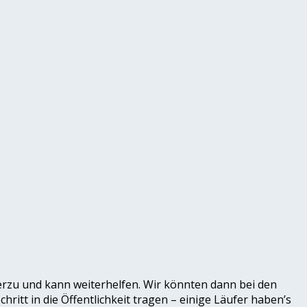
rzu und kann weiterhelfen. Wir könnten dann bei den
ritt in die Öffentlichkeit tragen – einige Läufer haben’s