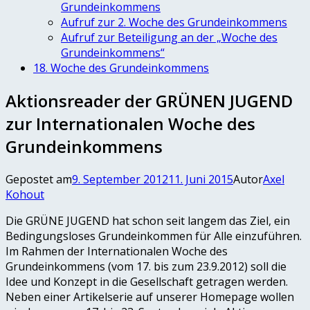
Grundeinkommens
Aufruf zur 2. Woche des Grundeinkommens
Aufruf zur Beteiligung an der „Woche des
Grundeinkommens“
18. Woche des Grundeinkommens
Aktionsreader der GRÜNEN JUGEND
zur Internationalen Woche des
Grundeinkommens
Gepostet am
9. September 2012
11. Juni 2015
Autor
Axel
Kohout
Die GRÜNE JUGEND hat schon seit langem das Ziel, ein
Bedingungsloses Grundeinkommen für Alle einzuführen.
Im Rahmen der Internationalen Woche des
Grundeinkommens (vom 17. bis zum 23.9.2012) soll die
Idee und Konzept in die Gesellschaft getragen werden.
Neben einer Artikelserie auf unserer Homepage wollen