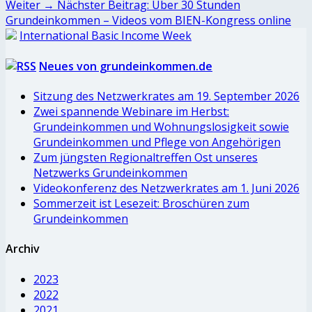
Weiter →
Nächster Beitrag:
Über 30 Stunden
Grundeinkommen – Videos vom BIEN-Kongress online
International Basic Income Week
Neues von grundeinkommen.de
Sitzung des Netzwerkrates am 19. September 2026
Zwei spannende Webinare im Herbst:
Grundeinkommen und Wohnungslosigkeit sowie
Grundeinkommen und Pflege von Angehörigen
Zum jüngsten Regionaltreffen Ost unseres
Netzwerks Grundeinkommen
Videokonferenz des Netzwerkrates am 1. Juni 2026
Sommerzeit ist Lesezeit: Broschüren zum
Grundeinkommen
Archiv
2023
2022
2021