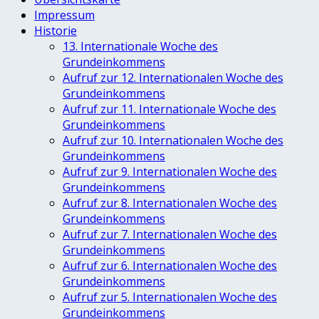
Impressum
Historie
13. Internationale Woche des
Grundeinkommens
Aufruf zur 12. Internationalen Woche des
Grundeinkommens
Aufruf zur 11. Internationale Woche des
Grundeinkommens
Aufruf zur 10. Internationalen Woche des
Grundeinkommens
Aufruf zur 9. Internationalen Woche des
Grundeinkommens
Aufruf zur 8. Internationalen Woche des
Grundeinkommens
Aufruf zur 7. Internationalen Woche des
Grundeinkommens
Aufruf zur 6. Internationalen Woche des
Grundeinkommens
Aufruf zur 5. Internationalen Woche des
Grundeinkommens