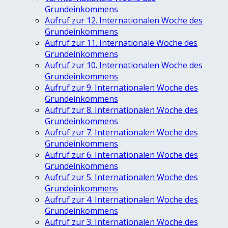
Grundeinkommens
Aufruf zur 12. Internationalen Woche des
Grundeinkommens
Aufruf zur 11. Internationale Woche des
Grundeinkommens
Aufruf zur 10. Internationalen Woche des
Grundeinkommens
Aufruf zur 9. Internationalen Woche des
Grundeinkommens
Aufruf zur 8. Internationalen Woche des
Grundeinkommens
Aufruf zur 7. Internationalen Woche des
Grundeinkommens
Aufruf zur 6. Internationalen Woche des
Grundeinkommens
Aufruf zur 5. Internationalen Woche des
Grundeinkommens
Aufruf zur 4. Internationalen Woche des
Grundeinkommens
Aufruf zur 3. Internationalen Woche des