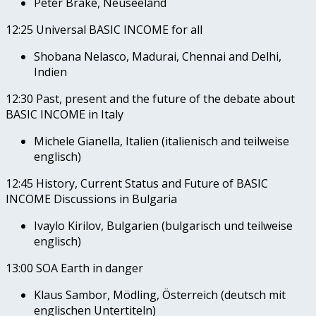
Peter Brake, Neuseeland
12:25 Universal BASIC INCOME for all
Shobana Nelasco, Madurai, Chennai and Delhi,
Indien
12:30 Past, present and the future of the debate about
BASIC INCOME in Italy
Michele Gianella, Italien (italienisch and teilweise
englisch)
12:45 History, Current Status and Future of BASIC
INCOME Discussions in Bulgaria
Ivaylo Kirilov, Bulgarien (bulgarisch und teilweise
englisch)
13:00 SOA Earth in danger
Klaus Sambor, Mödling, Österreich (deutsch mit
englischen Untertiteln)