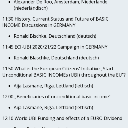
Alexander De Roo, Amsterdam, Niederlande
(niederländisch)
11:30 History, Current Status and Future of BASIC
INCOME Discussions in GERMANY
Ronald Blschke, Deutschland (deutsch)
11:45 ECI-UBI 2020/21/22 Campaign in GERMANY
Ronald Blaschke, Deutschland (deutsch)
11:50 What is the European Citizens‘ Initiative „Start
Unconditional BASIC INCOMEs (UBI) throughout the EU”?
Aija Lasmane, Riga, Lettland (lettisch)
12:00 „Beneficiaries of unconditional basic income“.
Aija Lasmane, Riga, Lettland (lettisch)
12:10 World UBI Funding and effects of a EURO Dividend