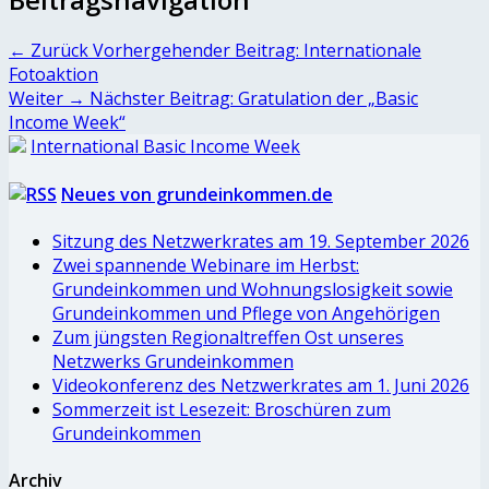
← Zurück
Vorhergehender Beitrag:
Internationale
Fotoaktion
Weiter →
Nächster Beitrag:
Gratulation der „Basic
Income Week“
International Basic Income Week
Neues von grundeinkommen.de
Sitzung des Netzwerkrates am 19. September 2026
Zwei spannende Webinare im Herbst:
Grundeinkommen und Wohnungslosigkeit sowie
Grundeinkommen und Pflege von Angehörigen
Zum jüngsten Regionaltreffen Ost unseres
Netzwerks Grundeinkommen
Videokonferenz des Netzwerkrates am 1. Juni 2026
Sommerzeit ist Lesezeit: Broschüren zum
Grundeinkommen
Archiv