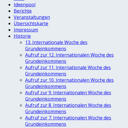
Ideenpool
Berichte
Veranstaltungen
Übersichtskarte
Impressum
Historie
13. Internationale Woche des
Grundeinkommens
Aufruf zur 12. Internationalen Woche des
Grundeinkommens
Aufruf zur 11. Internationale Woche des
Grundeinkommens
Aufruf zur 10. Internationalen Woche des
Grundeinkommens
Aufruf zur 9. Internationalen Woche des
Grundeinkommens
Aufruf zur 8. Internationalen Woche des
Grundeinkommens
Aufruf zur 7. Internationalen Woche des
Grundeinkommens