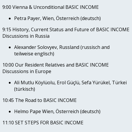
9:00 Vienna & Unconditional BASIC INCOME
Petra Payer, Wien, Österreich (deutsch)
9:15 History, Current Status and Future of BASIC INCOME
Discussions in Russia
Alexander Solovyev, Russland (russisch and
teilweise englisch)
10:00 Our Resident Relatives and BASIC INCOME
Discussions in Europe
Ali Mutlu Köylüolu, Erol Güçlü, Sefa Yürükel, Türkei
(türkisch)
10:45 The Road to BASIC INCOME
Helmo Pape Wien, Österreich (deutsch)
11:10 SET STEPS FOR BASIC INCOME