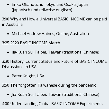
Eriko Okanouchi, Tokyo and Osaka, Japan
(japanisch und teilweise englisch)
3:00 Why and How a Universal BASIC INCOME can be paid
in Australia
Michael Andrew Haines, Online, Australien
3:25 2020 BASIC INCOME March
Jia-Kuan Su, Taipei, Taiwan (traditional Chinese)
3:30 History, Current Status and Future of BASIC INCOME
Discussions in USA
Peter Knight, USA
3:50 The forgotten Taiwanese during the pandemic
Jia-Kuan Su, Taipei, Taiwan (traditional Chinese)
4:00 Understanding Global BASIC INCOME Experiments