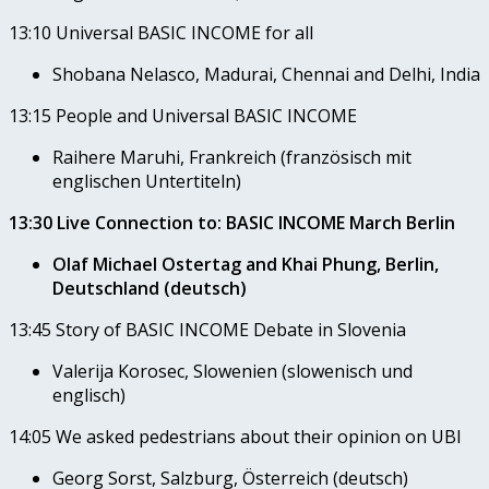
13:10 Universal BASIC INCOME for all
Shobana Nelasco, Madurai, Chennai and Delhi, India
13:15 People and Universal BASIC INCOME
Raihere Maruhi, Frankreich (französisch mit
englischen Untertiteln)
13:30 Live Connection to: BASIC INCOME March Berlin
Olaf Michael Ostertag and Khai Phung, Berlin,
Deutschland (deutsch)
13:45 Story of BASIC INCOME Debate in Slovenia
Valerija Korosec, Slowenien (slowenisch und
englisch)
14:05 We asked pedestrians about their opinion on UBI
Georg Sorst, Salzburg, Österreich (deutsch)