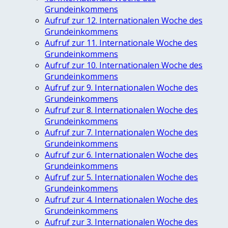
Grundeinkommens
Aufruf zur 12. Internationalen Woche des
Grundeinkommens
Aufruf zur 11. Internationale Woche des
Grundeinkommens
Aufruf zur 10. Internationalen Woche des
Grundeinkommens
Aufruf zur 9. Internationalen Woche des
Grundeinkommens
Aufruf zur 8. Internationalen Woche des
Grundeinkommens
Aufruf zur 7. Internationalen Woche des
Grundeinkommens
Aufruf zur 6. Internationalen Woche des
Grundeinkommens
Aufruf zur 5. Internationalen Woche des
Grundeinkommens
Aufruf zur 4. Internationalen Woche des
Grundeinkommens
Aufruf zur 3. Internationalen Woche des