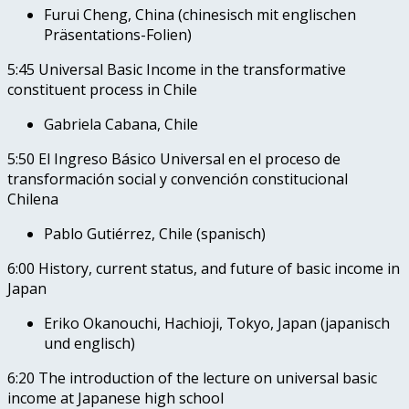
Furui Cheng, China (chinesisch mit englischen
Präsentations-Folien)
5:45 Universal Basic Income in the transformative
constituent process in Chile
Gabriela Cabana, Chile
5:50 El Ingreso Básico Universal en el proceso de
transformación social y convención constitucional
Chilena
Pablo Gutiérrez, Chile (spanisch)
6:00 History, current status, and future of basic income in
Japan
Eriko Okanouchi, Hachioji, Tokyo, Japan (japanisch
und englisch)
6:20 The introduction of the lecture on universal basic
income at Japanese high school