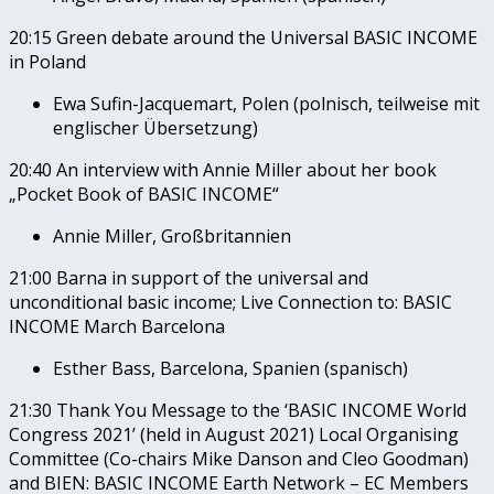
20:15 Green debate around the Universal BASIC INCOME
in Poland
Ewa Sufin-Jacquemart, Polen (polnisch, teilweise mit
englischer Übersetzung)
20:40 An interview with Annie Miller about her book
„Pocket Book of BASIC INCOME“
Annie Miller, Großbritannien
21:00 Barna in support of the universal and
unconditional basic income; Live Connection to: BASIC
INCOME March Barcelona
Esther Bass, Barcelona, Spanien (spanisch)
21:30 Thank You Message to the ‘BASIC INCOME World
Congress 2021’ (held in August 2021) Local Organising
Committee (Co-chairs Mike Danson and Cleo Goodman)
and BIEN: BASIC INCOME Earth Network – EC Members