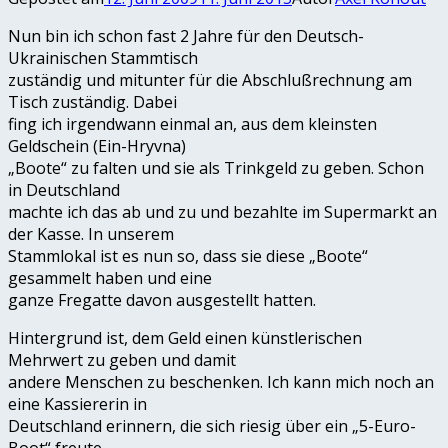
Nun bin ich schon fast 2 Jahre für den Deutsch-
Ukrainischen Stammtisch
zuständig und mitunter für die Abschlußrechnung am
Tisch zuständig. Dabei
fing ich irgendwann einmal an, aus dem kleinsten
Geldschein (Ein-Hryvna)
„Boote“ zu falten und sie als Trinkgeld zu geben. Schon
in Deutschland
machte ich das ab und zu und bezahlte im Supermarkt an
der Kasse. In unserem
Stammlokal ist es nun so, dass sie diese „Boote“
gesammelt haben und eine
ganze Fregatte davon ausgestellt hatten.
Hintergrund ist, dem Geld einen künstlerischen
Mehrwert zu geben und damit
andere Menschen zu beschenken. Ich kann mich noch an
eine Kassiererin in
Deutschland erinnern, die sich riesig über ein „5-Euro-