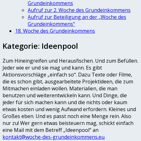
Grundeinkommens
Aufruf zur 2. Woche des Grundeinkommens
Aufruf zur Beteiligung an der „Woche des
Grundeinkommens“
18. Woche des Grundeinkommens
Kategorie:
Ideenpool
Zum Hineingreifen und Herausfischen. Und zum Befüllen.
Jeder wie er und sie mag und kann. Es gibt
Aktionsvorschläge „einfach so“. Dazu Texte oder Filme,
die es schon gibt, ausgearbeitete Projektideen, die zum
Mitmachen einladen wollen. Materialien, die man
benutzen und weiterentwickeln kann. Und Dinge, die
jeder für sich machen kann und die nichts oder kaum
etwas kosten und wenig Aufwand erfordern. Kleines und
Großes eben. Und es passt noch eine Menge rein. Also
nur zu! Wer gern etwas beisteuern mag, schickt einfach
eine Mail mit dem Betreff „Ideenpool“ an
kontakt@woche-des-grundeinkommens.eu
.