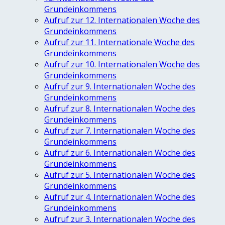
Grundeinkommens
Aufruf zur 12. Internationalen Woche des
Grundeinkommens
Aufruf zur 11. Internationale Woche des
Grundeinkommens
Aufruf zur 10. Internationalen Woche des
Grundeinkommens
Aufruf zur 9. Internationalen Woche des
Grundeinkommens
Aufruf zur 8. Internationalen Woche des
Grundeinkommens
Aufruf zur 7. Internationalen Woche des
Grundeinkommens
Aufruf zur 6. Internationalen Woche des
Grundeinkommens
Aufruf zur 5. Internationalen Woche des
Grundeinkommens
Aufruf zur 4. Internationalen Woche des
Grundeinkommens
Aufruf zur 3. Internationalen Woche des