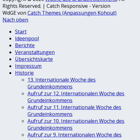
Rights Reserved. | Catch Responsive - Version
WdGE von
Catch Themes (Anpassungen Kohout)
Nach oben
Start
Ideenpool
Berichte
Veranstaltungen
Übersichtskarte
Impressum
Historie
13. Internationale Woche des
Grundeinkommens
Aufruf zur 12. Internationalen Woche des
Grundeinkommens
Aufruf zur 11. Internationale Woche des
Grundeinkommens
Aufruf zur 10. Internationalen Woche des
Grundeinkommens
Aufruf zur 9. Internationalen Woche des